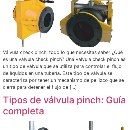
Válvula check pinch: todo lo que necesitas saber ¿Qué
es una válvula check pinch? Una válvula check pinch es
un tipo de válvula que se utiliza para controlar el flujo
de líquidos en una tubería. Este tipo de válvula se
caracteriza por tener un mecanismo de pellizco que se
cierra para detener el flujo de […]
Tipos de válvula pinch: Guía
completa