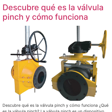
Descubre qué es la válvula
pinch y cómo funciona
Descubre qué es la válvula pinch y cómo funciona ¿Qué
es la válvula pinch? La válvula pinch es un dispositivo