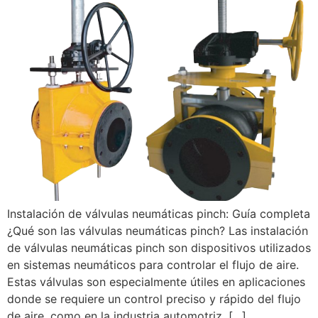
Instalación de válvulas neumáticas pinch: Guía completa
¿Qué son las válvulas neumáticas pinch? Las instalación
de válvulas neumáticas pinch son dispositivos utilizados
en sistemas neumáticos para controlar el flujo de aire.
Estas válvulas son especialmente útiles en aplicaciones
donde se requiere un control preciso y rápido del flujo
de aire, como en la industria automotriz, […]