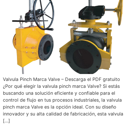
Valvula Pinch Marca Valve – Descarga el PDF gratuito
¿Por qué elegir la valvula pinch marca Valve? Si estás
buscando una solución eficiente y confiable para el
control de flujo en tus procesos industriales, la valvula
pinch marca Valve es la opción ideal. Con su diseño
innovador y su alta calidad de fabricación, esta valvula
[…]