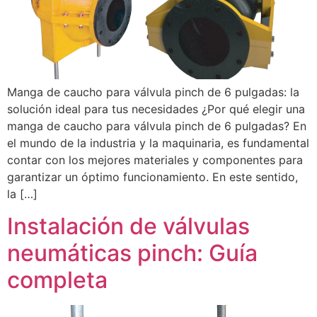
Manga de caucho para válvula pinch de 6 pulgadas: la
solución ideal para tus necesidades ¿Por qué elegir una
manga de caucho para válvula pinch de 6 pulgadas? En
el mundo de la industria y la maquinaria, es fundamental
contar con los mejores materiales y componentes para
garantizar un óptimo funcionamiento. En este sentido,
la […]
Instalación de válvulas
neumáticas pinch: Guía
completa