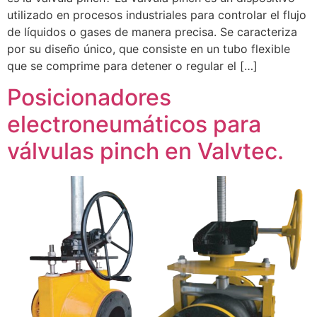
utilizado en procesos industriales para controlar el flujo
de líquidos o gases de manera precisa. Se caracteriza
por su diseño único, que consiste en un tubo flexible
que se comprime para detener o regular el […]
Posicionadores
electroneumáticos para
válvulas pinch en Valvtec.