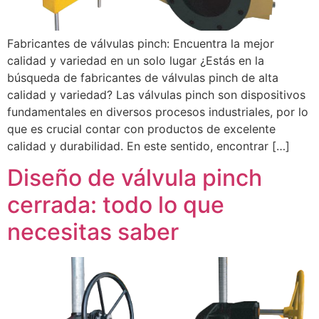
Fabricantes de válvulas pinch: Encuentra la mejor
calidad y variedad en un solo lugar ¿Estás en la
búsqueda de fabricantes de válvulas pinch de alta
calidad y variedad? Las válvulas pinch son dispositivos
fundamentales en diversos procesos industriales, por lo
que es crucial contar con productos de excelente
calidad y durabilidad. En este sentido, encontrar […]
Diseño de válvula pinch
cerrada: todo lo que
necesitas saber