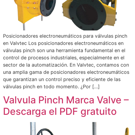
Posicionadores electroneumáticos para válvulas pinch
en Valvtec Los posicionadores electroneumáticos en
válvulas pinch son una herramienta fundamental en el
control de procesos industriales, especialmente en el
sector de la automatización. En Valvtec, contamos con
una amplia gama de posicionadores electroneumáticos
que garantizan un control preciso y eficiente de las
válvulas pinch en todo momento. ¿Por […]
Valvula Pinch Marca Valve –
Descarga el PDF gratuito