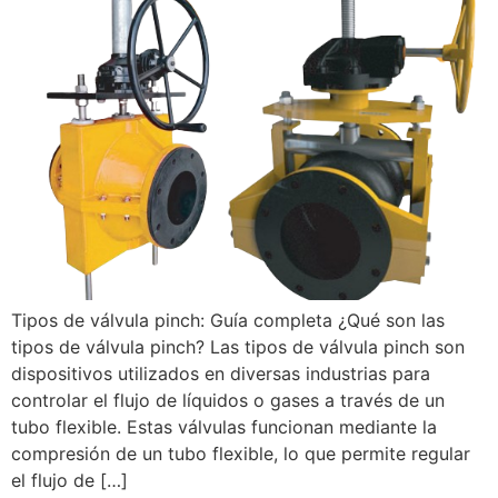
Tipos de válvula pinch: Guía completa ¿Qué son las
tipos de válvula pinch? Las tipos de válvula pinch son
dispositivos utilizados en diversas industrias para
controlar el flujo de líquidos o gases a través de un
tubo flexible. Estas válvulas funcionan mediante la
compresión de un tubo flexible, lo que permite regular
el flujo de […]