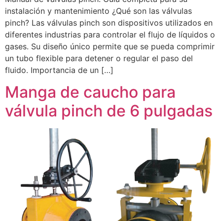
instalación y mantenimiento ¿Qué son las válvulas
pinch? Las válvulas pinch son dispositivos utilizados en
diferentes industrias para controlar el flujo de líquidos o
gases. Su diseño único permite que se pueda comprimir
un tubo flexible para detener o regular el paso del
fluido. Importancia de un […]
Manga de caucho para
válvula pinch de 6 pulgadas