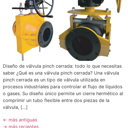
Diseño de válvula pinch cerrada: todo lo que necesitas
saber ¿Qué es una válvula pinch cerrada? Una válvula
pinch cerrada es un tipo de válvula utilizada en
procesos industriales para controlar el flujo de líquidos
o gases. Su diseño único permite un cierre hermético al
comprimir un tubo flexible entre dos piezas de la
válvula, […]
←
más antiguas
→
más recientes