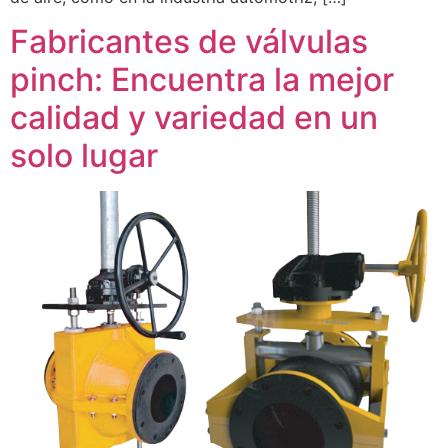
Fabricantes de válvulas
pinch: Encuentra la mejor
calidad y variedad en un
solo lugar