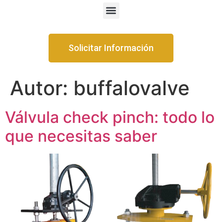
Solicitar Información
Autor:
buffalovalve
Válvula check pinch: todo lo
que necesitas saber