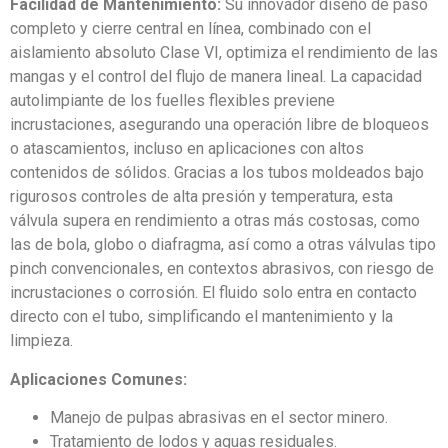
Facilidad de Mantenimiento:
Su innovador diseño de paso
completo y cierre central en línea, combinado con el
aislamiento absoluto Clase VI, optimiza el rendimiento de las
mangas y el control del flujo de manera lineal. La capacidad
autolimpiante de los fuelles flexibles previene
incrustaciones, asegurando una operación libre de bloqueos
o atascamientos, incluso en aplicaciones con altos
contenidos de sólidos. Gracias a los tubos moldeados bajo
rigurosos controles de alta presión y temperatura, esta
válvula supera en rendimiento a otras más costosas, como
las de bola, globo o diafragma, así como a otras válvulas tipo
pinch convencionales, en contextos abrasivos, con riesgo de
incrustaciones o corrosión. El fluido solo entra en contacto
directo con el tubo, simplificando el mantenimiento y la
limpieza.
Aplicaciones Comunes:
Manejo de pulpas abrasivas en el sector minero.
Tratamiento de lodos y aguas residuales.