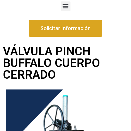
Solicitar Información
VÁLVULA PINCH
BUFFALO CUERPO
CERRADO