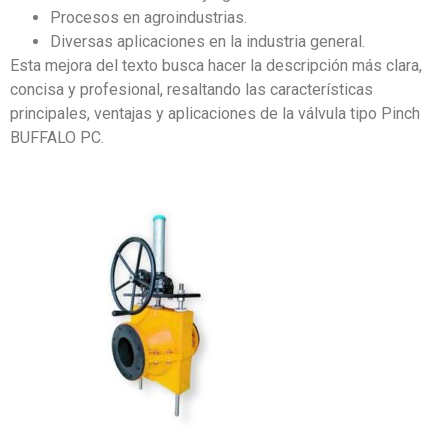
Procesos en agroindustrias.
Diversas aplicaciones en la industria general.
Esta mejora del texto busca hacer la descripción más clara,
concisa y profesional, resaltando las características
principales, ventajas y aplicaciones de la válvula tipo Pinch
BUFFALO PC.