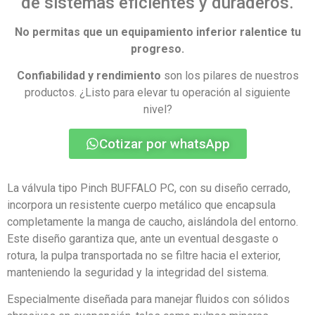
de sistemas eficientes y duraderos.
No permitas que un equipamiento inferior ralentice tu
progreso.
Confiabilidad y rendimiento
son los pilares de nuestros
productos. ¿Listo para elevar tu operación al siguiente
nivel?
Cotizar por whatsApp
La válvula tipo Pinch BUFFALO PC, con su diseño cerrado,
incorpora un resistente cuerpo metálico que encapsula
completamente la manga de caucho, aislándola del entorno.
Este diseño garantiza que, ante un eventual desgaste o
rotura, la pulpa transportada no se filtre hacia el exterior,
manteniendo la seguridad y la integridad del sistema.
Especialmente diseñada para manejar fluidos con sólidos