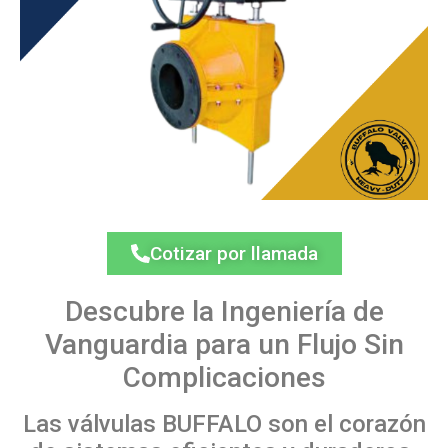
Cotizar por llamada
Descubre la Ingeniería de
Vanguardia para un Flujo Sin
Complicaciones
Las válvulas BUFFALO son el corazón