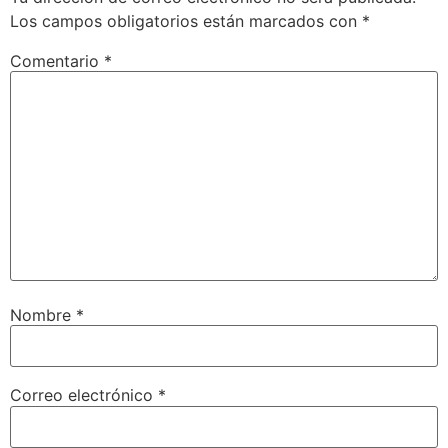
Los campos obligatorios están marcados con
*
Comentario
*
Nombre
*
Correo electrónico
*