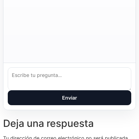
Enviar
Deja una respuesta
Tu dirección de correo electrónico no será publicada.