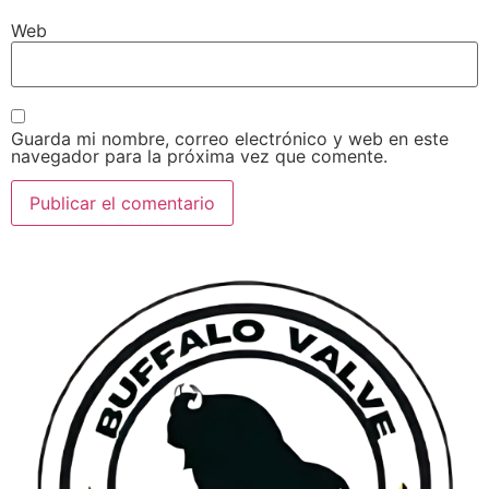
Web
Guarda mi nombre, correo electrónico y web en este
navegador para la próxima vez que comente.