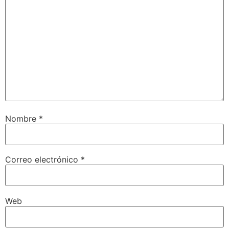
Nombre
*
Correo electrónico
*
Web