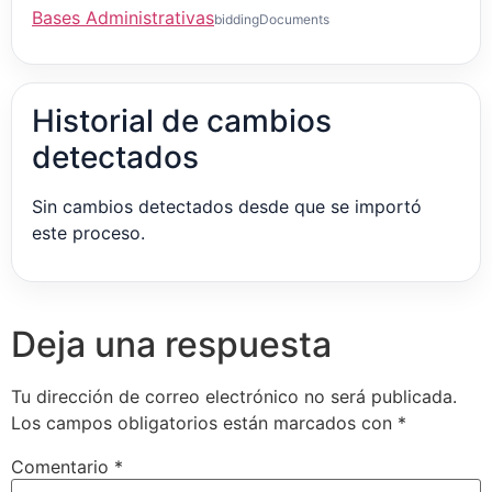
Bases Administrativas
biddingDocuments
Historial de cambios
detectados
Sin cambios detectados desde que se importó
este proceso.
Deja una respuesta
Tu dirección de correo electrónico no será publicada.
Los campos obligatorios están marcados con
*
Comentario
*