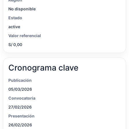
No disponible
Estado
active
Valor referencial
S/ 0,00
Cronograma clave
Publicación
05/03/2026
Convocatoria
27/02/2026
Presentación
26/02/2026