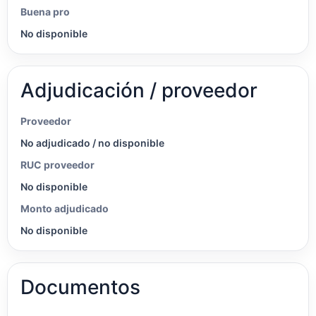
Buena pro
No disponible
Adjudicación / proveedor
Proveedor
No adjudicado / no disponible
RUC proveedor
No disponible
Monto adjudicado
No disponible
Documentos