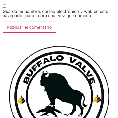
Guarda mi nombre, correo electrónico y web en este
navegador para la próxima vez que comente.