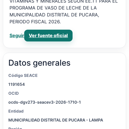
VITAMINAS Y MINERALES SEGÚN EE.TT PARA EL
PROGRAMA DE VASO DE LECHE DE LA
MUNICIPALIDAD DISTRITAL DE PUCARA,
PERIODO FISCAL 2026.
Ver fuente oficial
Seguir
Datos generales
Código SEACE
1191654
OCID
ocds-dgv273-seacev3-2026-1710-1
Entidad
MUNICIPALIDAD DISTRITAL DE PUCARA - LAMPA
Región