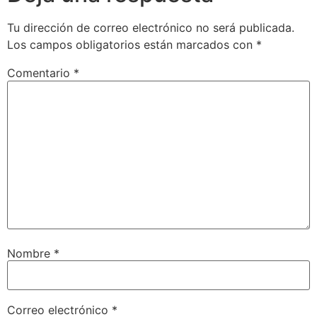
Tu dirección de correo electrónico no será publicada.
Los campos obligatorios están marcados con
*
Comentario
*
Nombre
*
Correo electrónico
*