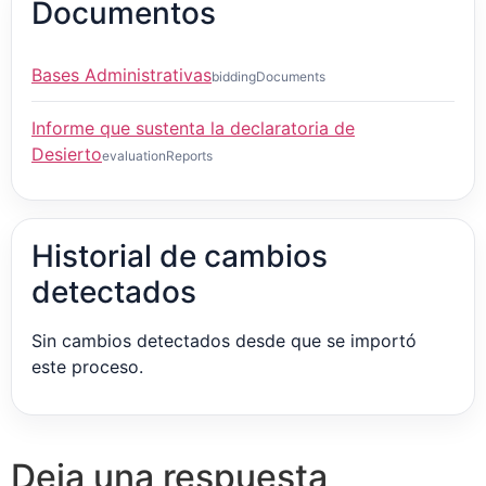
Documentos
Bases Administrativas
biddingDocuments
Informe que sustenta la declaratoria de
Desierto
evaluationReports
Historial de cambios
detectados
Sin cambios detectados desde que se importó
este proceso.
Deja una respuesta