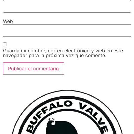
Web
Guarda mi nombre, correo electrónico y web en este
navegador para la próxima vez que comente.