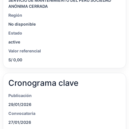
SERVICIO DE MANTENIMIENTO DEL PERÚ SOCIEDAD
ANÓNIMA CERRADA
Región
No disponible
Estado
active
Valor referencial
S/ 0,00
Cronograma clave
Publicación
29/01/2026
Convocatoria
27/01/2026