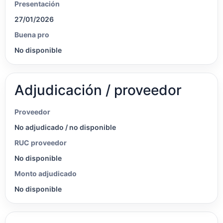
Presentación
27/01/2026
Buena pro
No disponible
Adjudicación / proveedor
Proveedor
No adjudicado / no disponible
RUC proveedor
No disponible
Monto adjudicado
No disponible