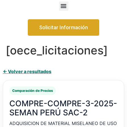
Solicitar Información
[oece_licitaciones]
← Volver a resultados
Comparación de Precios
COMPRE-COMPRE-3-2025-
SEMAN PERÚ SAC-2
ADQUISICION DE MATERIAL MISELANEO DE USO